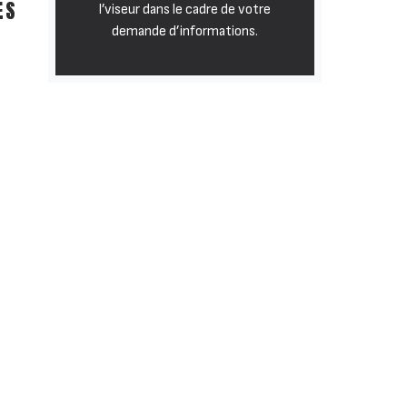
ES
l’viseur dans le cadre de votre
demande d’informations.