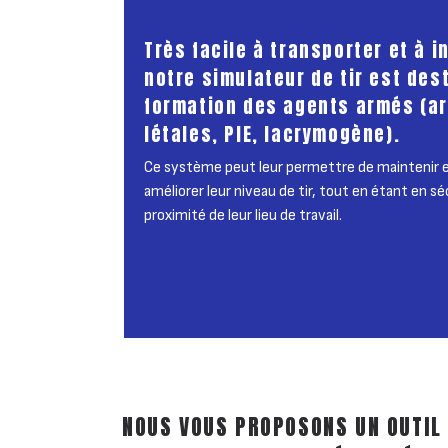
Très facile à transporter et à in
notre simulateur de tir est dest
formation des agents armés (a
létales, PIE, lacrymogène).
Ce système peut leur permettre de maintenir 
améliorer leur niveau de tir, tout en étant en sé
proximité de leur lieu de travail.
NOUS VOUS PROPOSONS UN OUTIL