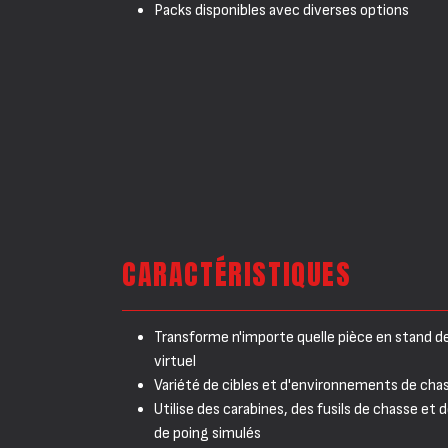
Packs disponibles avec diverses options
CARACTÉRISTIQUES
Transforme n'importe quelle pièce en stand de
virtuel
Variété de cibles et d'environnements de cha
Utilise des carabines, des fusils de chasse et
de poing simulés