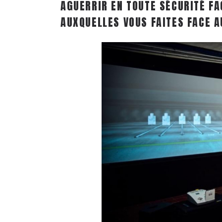
AGUERRIR EN TOUTE SÉCURITÉ FA
AUXQUELLES VOUS FAITES FACE A