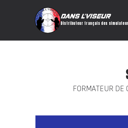
Distributeur français des simulateu
FORMATEUR DE 