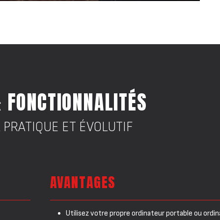
& FONCTIONNALITÉS
 PRATIQUE ET ÉVOLUTIF
AVANTAGES
Utilisez votre propre ordinateur portable ou ordi