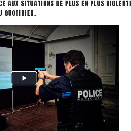
CE AUX SITUATIONS DE PLUS EN PLUS VIOLENT
U QUOTIDIEN.
Play
Video