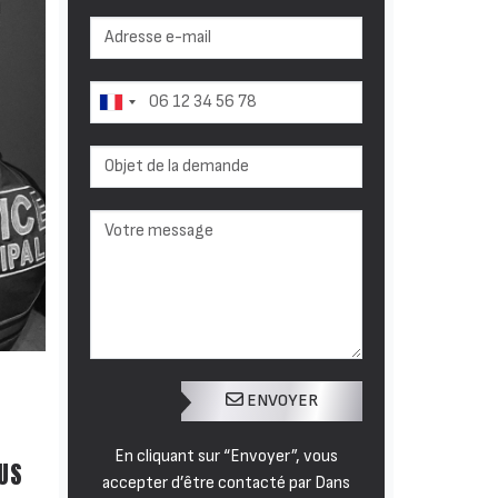
ENVOYER
En cliquant sur “Envoyer”, vous
US
accepter d’être contacté par Dans