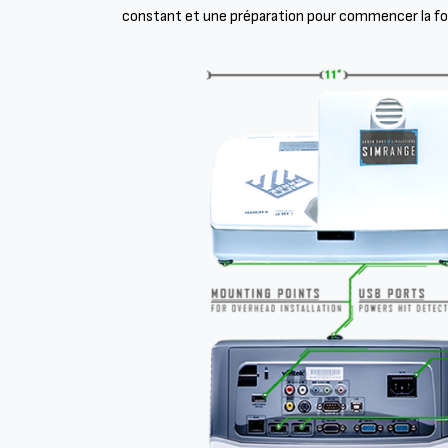
constant et une préparation pour commencer la fo