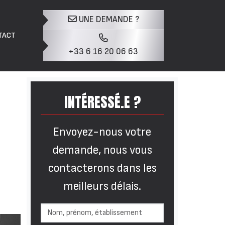
UNE DEMANDE ?
TACT
+33 6 16 20 06 63
INTÉRESSÉ.E ?
Envoyez-nous votre
demande, nous vous
contacterons dans les
meilleurs délais.