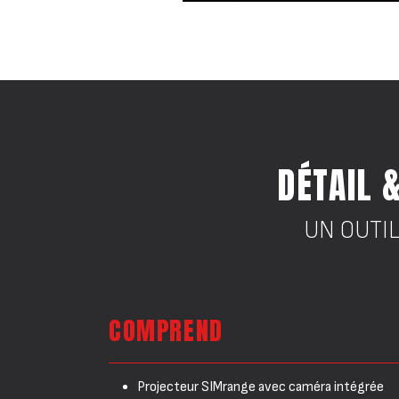
DÉTAIL 
UN OUTIL
COMPREND
Projecteur SIMrange avec caméra intégrée